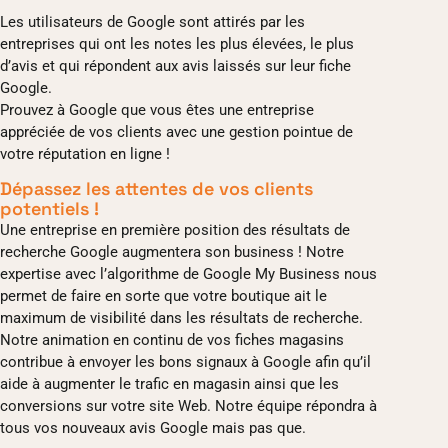
Les utilisateurs de Google sont attirés par les
entreprises qui ont les notes les plus élevées, le plus
d’avis et qui répondent aux avis laissés sur leur fiche
Google.
Prouvez à Google que vous êtes une entreprise
appréciée de vos clients avec une gestion pointue de
votre réputation en ligne !
Dépassez les attentes de vos clients
potentiels !
Une entreprise en première position des résultats de
recherche Google augmentera son business ! Notre
expertise avec l’algorithme de Google My Business nous
permet de faire en sorte que votre boutique ait le
maximum de visibilité dans les résultats de recherche.
Notre animation en continu de vos fiches magasins
contribue à envoyer les bons signaux à Google afin qu’il
aide à augmenter le trafic en magasin ainsi que les
conversions sur votre site Web. Notre équipe répondra à
tous vos nouveaux avis Google mais pas que.