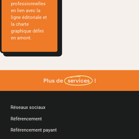
professionnelles
en lien avec la
ligne éditoriale et
la charte
graphique défini
en amont.
Plus de
services
!
Réseaux sociaux
Référencement
Référencement payant