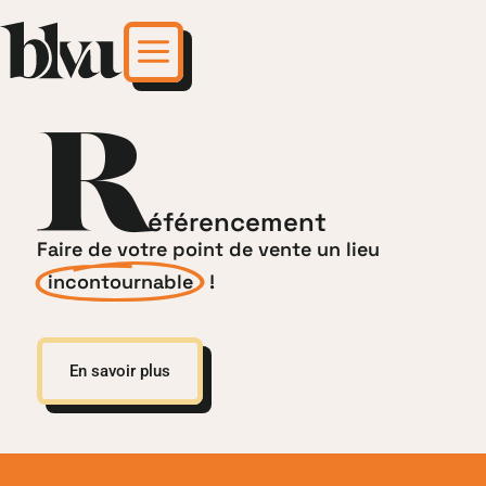
R
éférencement
Faire de votre point de vente un lieu
incontournable
!
En savoir plus