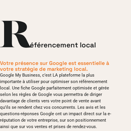
R
éférencement local
Votre présence sur Google est essentielle à
votre stratégie de marketing local.
Google My Business, c’est LA plateforme la plus
importante à utiliser pour optimiser son référencement
local. Une fiche Google parfaitement optimisée et gérée
selon les règles de Google vous permettra de diriger
davantage de clients vers votre point de vente avant
qu’ils se rendent chez vos concurrents. Les avis et les
questions-réponses Google ont un impact direct sur la e-
réputation de votre entreprise, sur son positionnement
ainsi que sur vos ventes et prises de rendez-vous.